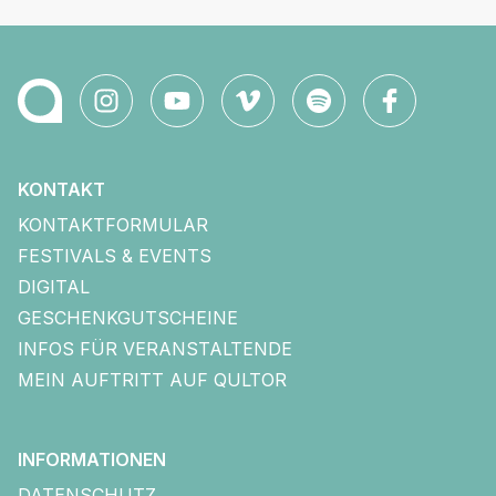
KONTAKT
KONTAKTFORMULAR
FESTIVALS & EVENTS
DIGITAL
GESCHENKGUTSCHEINE
INFOS FÜR VERANSTALTENDE
MEIN AUFTRITT AUF QULTOR
INFORMATIONEN
DATENSCHUTZ