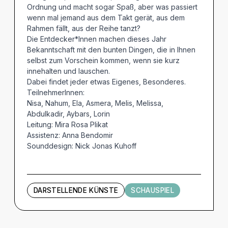
Ordnung und macht sogar Spaß, aber was passiert
wenn mal jemand aus dem Takt gerät, aus dem
Rahmen fällt, aus der Reihe tanzt?
Die Entdecker*Innen machen dieses Jahr
Bekanntschaft mit den bunten Dingen, die in Ihnen
selbst zum Vorschein kommen, wenn sie kurz
innehalten und lauschen.
Dabei findet jeder etwas Eigenes, Besonderes.
TeilnehmerInnen:
Nisa, Nahum, Ela, Asmera, Melis, Melissa,
Abdulkadir, Aybars, Lorin
Leitung: Mira Rosa Plikat
Assistenz: Anna Bendomir
Sounddesign: Nick Jonas Kuhoff
DARSTELLENDE KÜNSTE
SCHAUSPIEL