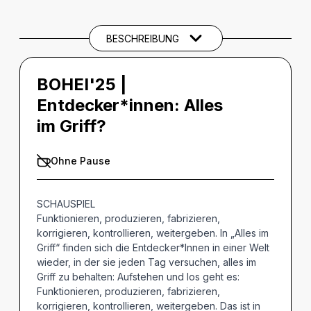
BESCHREIBUNG
BOHEI'25 |
Entdecker*innen: Alles
im Griff?
Ohne Pause
SCHAUSPIEL
Funktionieren, produzieren, fabrizieren,
korrigieren, kontrollieren, weitergeben. In „Alles im
Griff“ finden sich die Entdecker*Innen in einer Welt
wieder, in der sie jeden Tag versuchen, alles im
Griff zu behalten: Aufstehen und los geht es:
Funktionieren, produzieren, fabrizieren,
korrigieren, kontrollieren, weitergeben. Das ist in