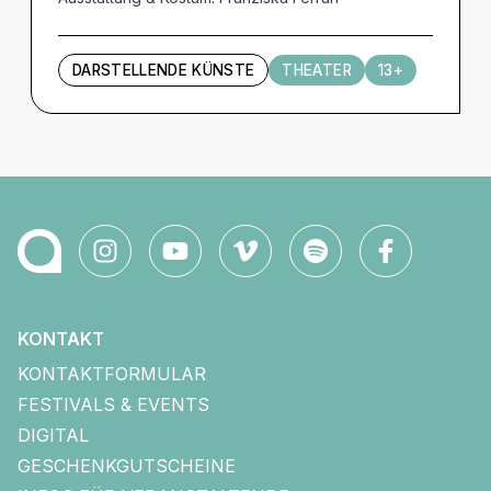
DARSTELLENDE KÜNSTE
THEATER
13+
KONTAKT
KONTAKTFORMULAR
FESTIVALS & EVENTS
DIGITAL
GESCHENKGUTSCHEINE