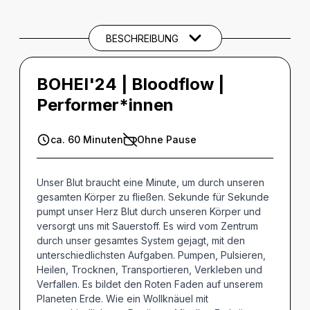
BESCHREIBUNG
BOHEI'24 | Bloodflow |
Performer*innen
ca. 60 Minuten
Ohne Pause
Unser Blut braucht eine Minute, um durch unseren
gesamten Körper zu fließen. Sekunde für Sekunde
pumpt unser Herz Blut durch unseren Körper und
versorgt uns mit Sauerstoff. Es wird vom Zentrum
durch unser gesamtes System gejagt, mit den
unterschiedlichsten Aufgaben. Pumpen, Pulsieren,
Heilen, Trocknen, Transportieren, Verkleben und
Verfallen. Es bildet den Roten Faden auf unserem
Planeten Erde. Wie ein Wollknäuel mit