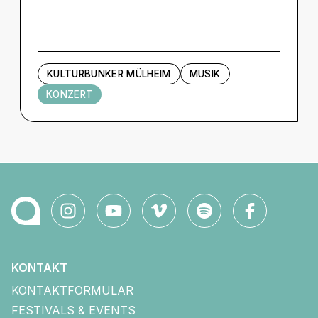
KULTURBUNKER MÜLHEIM
MUSIK
KONZERT
KONTAKT
KONTAKTFORMULAR
FESTIVALS & EVENTS