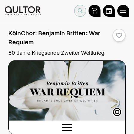
KölnChor:
Benjamin Britten: War
Requiem
80 Jahre Kriegsende Zweiter Weltkrieg
©