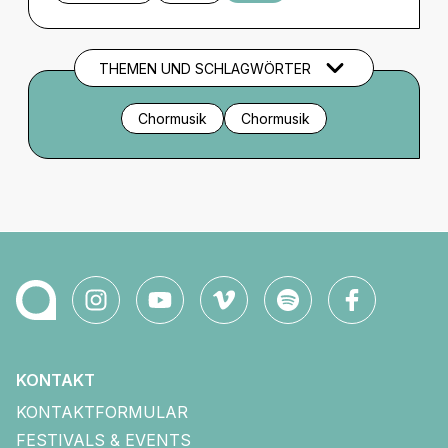
THEMEN UND SCHLAGWÖRTER
Chormusik
Chormusik
KONTAKT
KONTAKTFORMULAR
FESTIVALS & EVENTS