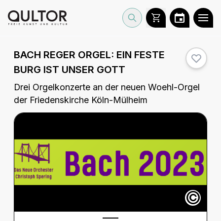
BACH REGER ORGEL: EIN FESTE
BURG IST UNSER GOTT
Drei Orgelkonzerte an der neuen Woehl-Orgel
der Friedenskirche Köln-Mülheim
©