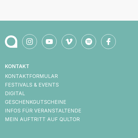
KONTAKT
KONTAKTFORMULAR
FESTIVALS & EVENTS
DIGITAL
GESCHENKGUTSCHEINE
INFOS FÜR VERANSTALTENDE
MEIN AUFTRITT AUF QULTOR