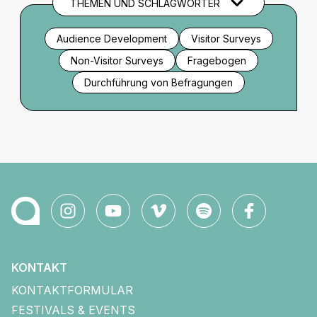
THEMEN UND SCHLAGWÖRTER
Audience Development
Visitor Surveys
Non-Visitor Surveys
Fragebogen
Durchführung von Befragungen
KONTAKT
KONTAKTFORMULAR
FESTIVALS & EVENTS