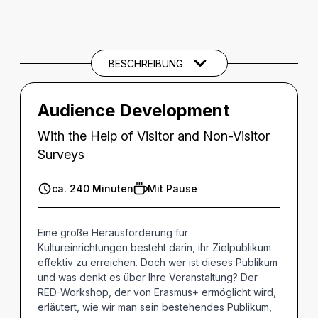
BESCHREIBUNG
Beschreibung
THEMEN UND SCHLAGWÖRTER
BESCHREIBUNG
Audience Development
With the Help of Visitor and Non-Visitor
Surveys
ca. 240 Minuten
Mit Pause
Eine große Herausforderung für
Kultureinrichtungen besteht darin, ihr Zielpublikum
effektiv zu erreichen. Doch wer ist dieses Publikum
und was denkt es über Ihre Veranstaltung? Der
RED-Workshop, der von Erasmus+ ermöglicht wird,
erläutert, wie wir man sein bestehendes Publikum,