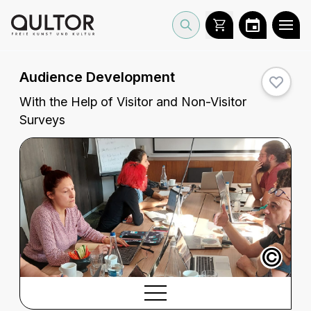
Audience Development
With the Help of Visitor and Non-Visitor
Surveys
©