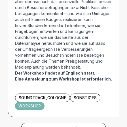
aber ebenso auch das potenzielle Publikum besser
durch Besucherbefragungen bzw. Nicht-Besucher-
befragungen kennenlernt – und wie man Umfragen
auch mit kleinen Budgets realisieren kann.
In vier Stunden lernen die Teilnehmer, wie sie
Fragebögen entwerfen und Befragungen
durchführen, wie sie das Beste aus der
Datenanalyse herausholen und wie sie auf Basis
der Umfrageergebnisse Verbesserungen
vornehmen und Besuchshindernisse beseitigen
können. Auch die Themen Preisgestaltung und
Medienplanung werden behandelt.
Der Workshop findet auf Englisch statt.
Eine Anmeldung zum Workshop ist erforderlich.
SOUNDTRACK_COLOGNE
SONSTIGES
WORKSHOP