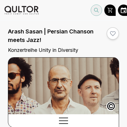
Arash Sasan | Persian Chanson
meets Jazz!
Konzertreihe Unity in Diversity
©