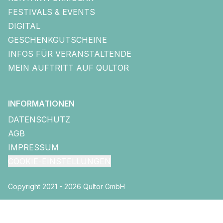
FESTIVALS & EVENTS
DIGITAL
GESCHENKGUTSCHEINE
INFOS FÜR VERANSTALTENDE
MEIN AUFTRITT AUF QULTOR
INFORMATIONEN
DATENSCHUTZ
AGB
IMPRESSUM
COOKIE-EINSTELLUNGEN
Copyright 2021 - 2026 Qultor GmbH