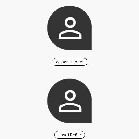
Wilbert Pepper
Josef Reßle