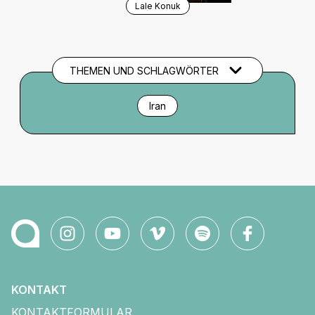
Lale Konuk
THEMEN UND SCHLAGWÖRTER
Iran
KONTAKT
KONTAKTFORMULAR