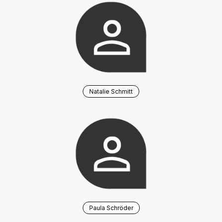
Natalie Schmitt
Paula Schröder