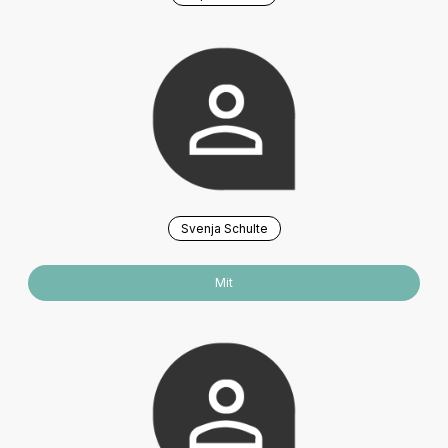
Svenja Schulte
Mit