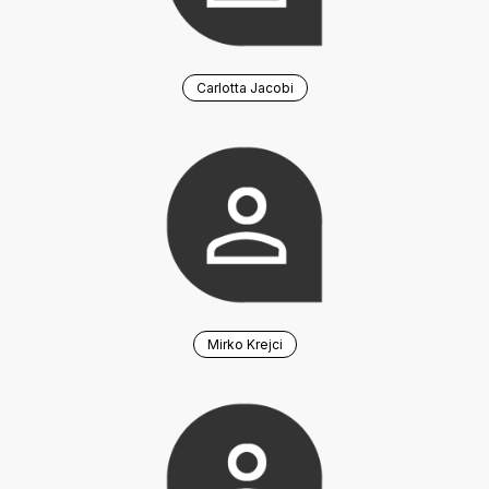
Carlotta Jacobi
Mirko Krejci