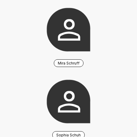
Mira Schruff
Sophia Schuh