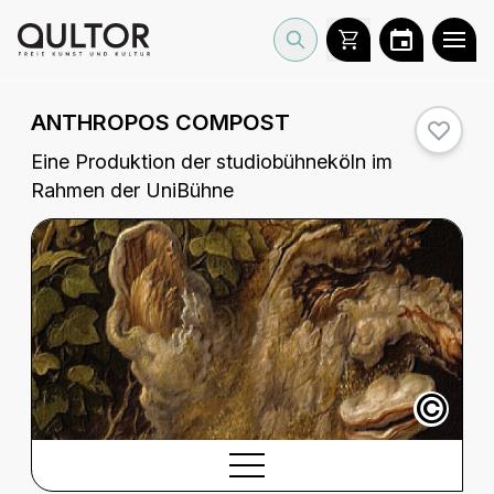
ANTHROPOS COMPOST
Eine Produktion der studiobühneköln im
Rahmen der UniBühne
©