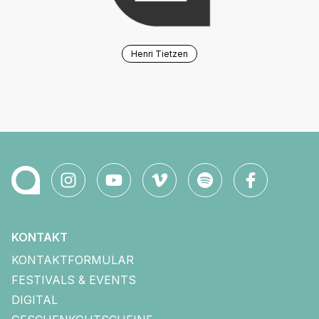
Henri Tietzen
KONTAKT
KONTAKTFORMULAR
FESTIVALS & EVENTS
DIGITAL