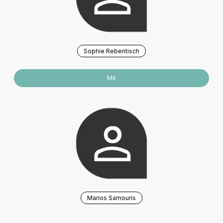
Sophie Rebentisch
Mit
Marios Samouris