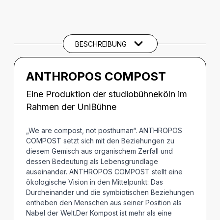
BESCHREIBUNG
Beschreibung
CREDITS
BESCHREIBUNG
ANTHROPOS COMPOST
Eine Produktion der studiobühneköln im
Rahmen der UniBühne
„We are compost, not posthuman“. ANTHROPOS
COMPOST setzt sich mit den Beziehungen zu
diesem Gemisch aus organischem Zerfall und
dessen Bedeutung als Lebensgrundlage
auseinander. ANTHROPOS COMPOST stellt eine
ökologische Vision in den Mittelpunkt: Das
Durcheinander und die symbiotischen Beziehungen
entheben den Menschen aus seiner Position als
Nabel der Welt.Der Kompost ist mehr als eine