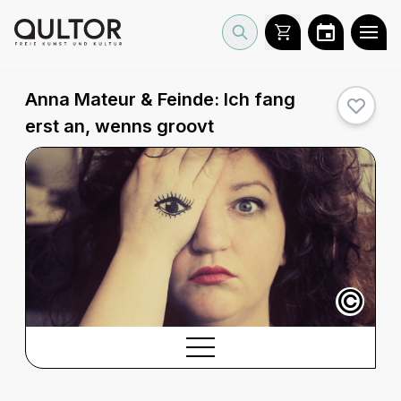
Anna Mateur & Feinde: Ich fang
erst an, wenns groovt
©
BESCHREIBUNG
Beschreibung