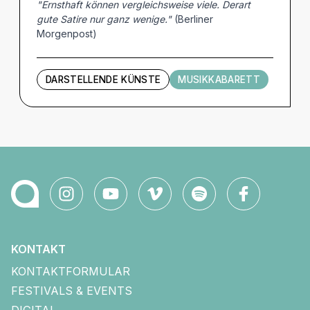
"Ernsthaft können vergleichsweise viele. Derart
gute Satire nur ganz wenige."
(Berliner
Morgenpost)
DARSTELLENDE KÜNSTE
MUSIKKABARETT
KONTAKT
KONTAKTFORMULAR
FESTIVALS & EVENTS