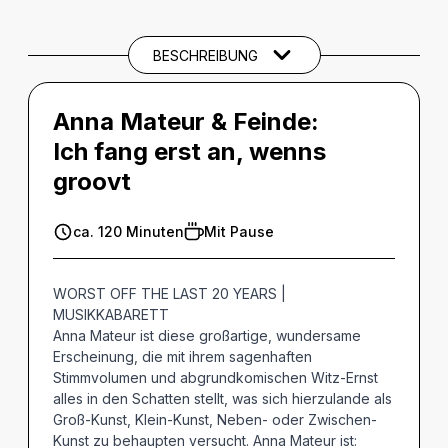
BESCHREIBUNG
Anna Mateur & Feinde:
Ich fang erst an, wenns
groovt
ca. 120 Minuten
Mit Pause
WORST OFF THE LAST 20 YEARS |
MUSIKKABARETT
Anna Mateur ist diese großartige, wundersame
Erscheinung, die mit ihrem sagenhaften
Stimmvolumen und abgrundkomischen Witz-Ernst
alles in den Schatten stellt, was sich hierzulande als
Groß-Kunst, Klein-Kunst, Neben- oder Zwischen-
Kunst zu behaupten versucht. Anna Mateur ist: