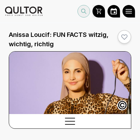
Anissa Loucif: FUN FACTS witzig,
wichtig, richtig
©
BESCHREIBUNG
Beschreibung