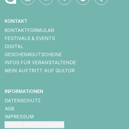
KONTAKT
KONTAKTFORMULAR
FESTIVALS & EVENTS
DIGITAL
GESCHENKGUTSCHEINE
INFOS FÜR VERANSTALTENDE
MEIN AUFTRITT AUF QULTOR
INFORMATIONEN
DATENSCHUTZ
AGB
IMPRESSUM
COOKIE-EINSTELLUNGEN