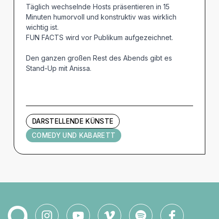
Täglich wechselnde Hosts präsentieren in 15
Minuten humorvoll und konstruktiv was wirklich
wichtig ist.
FUN FACTS wird vor Publikum aufgezeichnet.
Den ganzen großen Rest des Abends gibt es
Stand-Up mit Anissa.
DARSTELLENDE KÜNSTE
COMEDY UND KABARETT