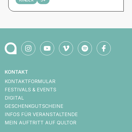
KINDER
5+
KONTAKT
KONTAKTFORMULAR
FESTIVALS & EVENTS
DIGITAL
GESCHENKGUTSCHEINE
INFOS FÜR VERANSTALTENDE
MEIN AUFTRITT AUF QULTOR