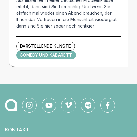
Aushilfslehrer in einer deutschen Problemklasse
erlebt, dann sind Sie hier richtig. Und wenn Sie
einfach mal wieder einen Abend brauchen, der
Ihnen das Vertrauen in die Menschheit wiedergibt,
dann sind Sie hier sogar noch richtiger.
DARSTELLENDE KÜNSTE
COMEDY UND KABARETT
KONTAKT