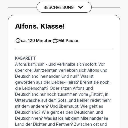
BESCHREIBUNG
Alfons. Klasse!
ca. 120 Minuten
Mit Pause
KABARETT
Alfons kam, sah - und verknallte sich sofort: Vor
über drei Jahrzehnten verliebten sich Alfons und
Deutschland ineinander. Und nun? Was ist
geworden aus der Liebes-Heirat? Brennt sie noch,
die Leidenschaft? Oder sitzen Alfons und
Deutschland nur noch zusammen vorm „Tatort“, in
Unterwäsche auf dem Sofa, und keiner redet mehr
mit dem anderen? Und überhaupt: Wie geht es
Deutschland? Wie geht es den Deutschen und
Deutschinnen? Was ist los mit dem Miteinander im
Land der Dichter und Rentner? Zwischen ost und