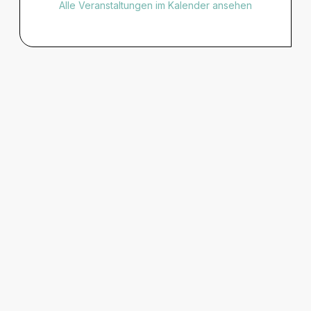
Alle Veranstaltungen im Kalender ansehen