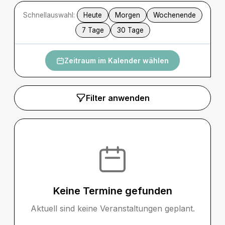
Schnellauswahl:
Heute
Morgen
Wochenende
7 Tage
30 Tage
Zeitraum im Kalender wählen
Filter anwenden
Keine Termine gefunden
Aktuell sind keine Veranstaltungen geplant.