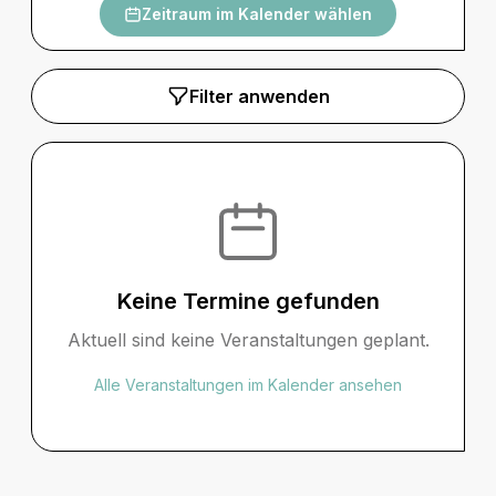
Zeitraum im Kalender wählen
Filter anwenden
Keine Termine gefunden
Aktuell sind keine Veranstaltungen geplant.
Alle Veranstaltungen im Kalender ansehen