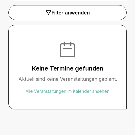
Filter anwenden
Keine Termine gefunden
Aktuell sind keine Veranstaltungen geplant.
Alle Veranstaltungen im Kalender ansehen