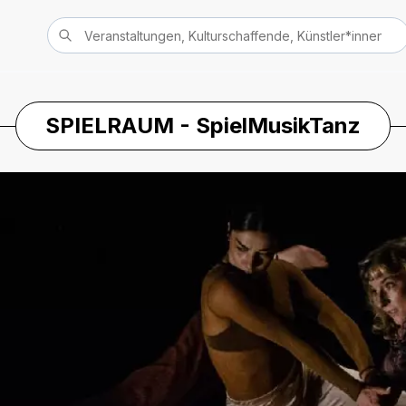
SPIELRAUM - SpielMusikTanz