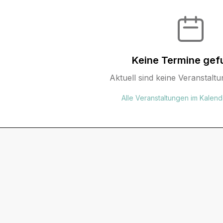
Keine Termine gef
Aktuell sind keine Veranstaltu
Alle Veranstaltungen im Kalen