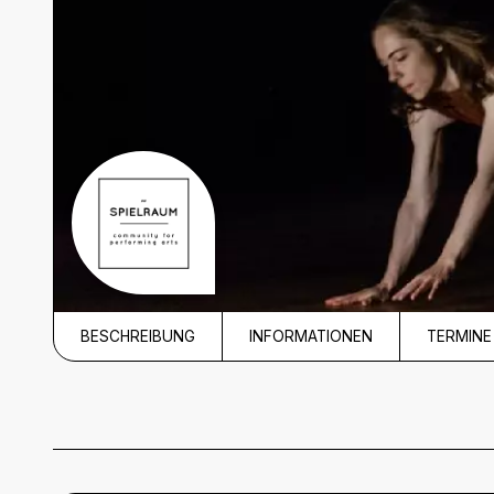
BESCHREIBUNG
INFORMATIONEN
TERMINE