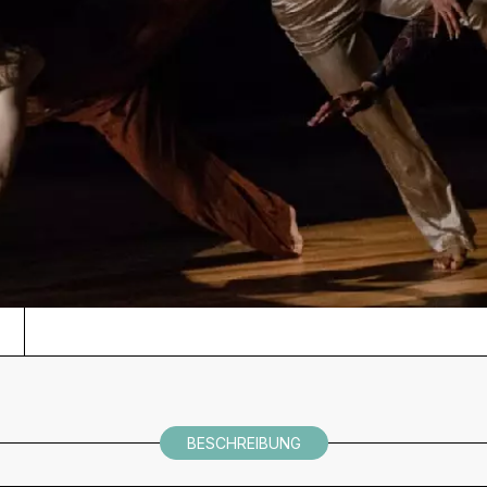
BESCHREIBUNG