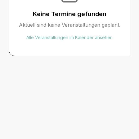
Keine Termine gefunden
Aktuell sind keine Veranstaltungen geplant.
Alle Veranstaltungen im Kalender ansehen