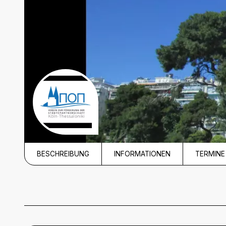
BESCHREIBUNG
INFORMATIONEN
TERMINE