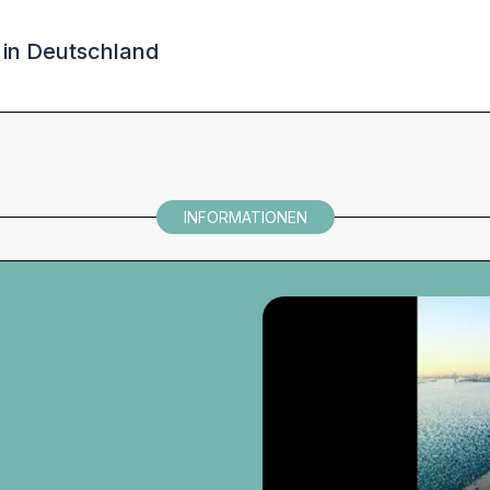
r in Deutschland
INFORMATIONEN