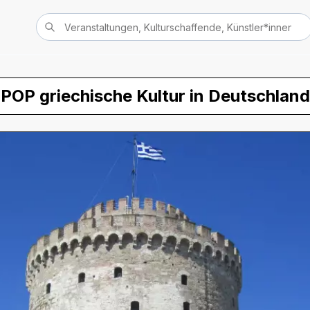
POP griechische Kultur in Deutschland