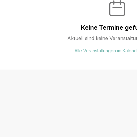
Keine Termine gef
Aktuell sind keine Veranstaltu
Alle Veranstaltungen im Kalen