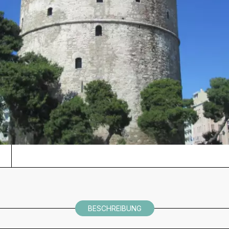
BESCHREIBUNG