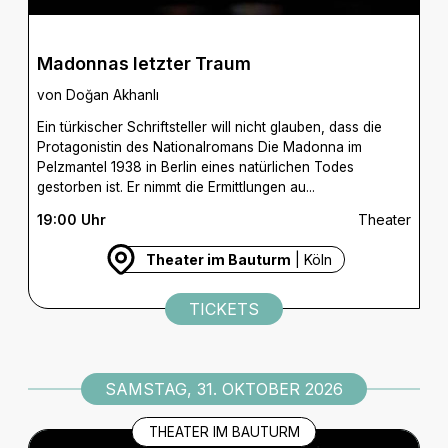
Madonnas letzter Traum
von Doğan Akhanlı
Ein türkischer Schriftsteller will nicht glauben, dass die
Protagonistin des Nationalromans Die Madonna im
Pelzmantel 1938 in Berlin eines natürlichen Todes
gestorben ist. Er nimmt die Ermittlungen au...
19:00 Uhr
Theater
Theater im Bauturm
| Köln
TICKETS
SAMSTAG, 31. OKTOBER 2026
THEATER IM BAUTURM