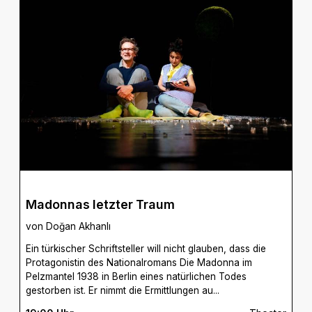
Madonnas letzter Traum
von Doğan Akhanlı
Ein türkischer Schriftsteller will nicht glauben, dass die
Protagonistin des Nationalromans Die Madonna im
Pelzmantel 1938 in Berlin eines natürlichen Todes
gestorben ist. Er nimmt die Ermittlungen au...