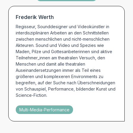
GALERIE
Frederik Werth
TERMINE
Regisseur, Sounddesigner und Videokünstler in
interdisziplinären Arbeiten an den Schnittstellen
zwischen menschlichen und nicht-menschlichen
Akteuren. Sound und Video und Spezies wie
Maden, Pilze und Gottesanbeterinnen sind aktive
Teilnehmer_innen am theatralen Versuch, den
Menschen und damit alle theatralen
Auseinandersetzungen immer als Teil eines
größeren und komplexeren Environments zu
begreifen, auf der Suche nach Überschneidungen
von Schauspiel, Performance, bildender Kunst und
Science-Fiction.
Multi-Media-Performance