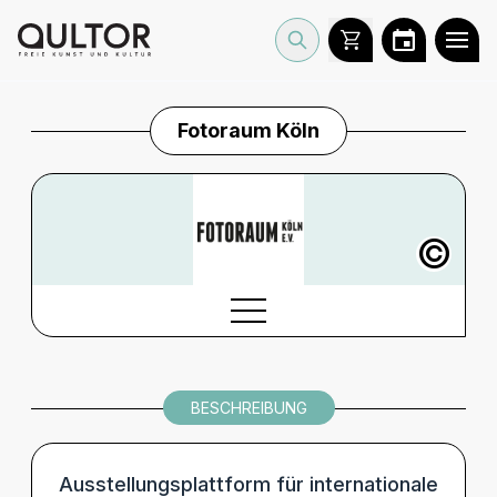
Fotoraum Köln
©
BESCHREIBUNG
BESCHREIBUNG
INFORMATIONEN
BARRIEREINFORMATIONEN
Ausstellungsplattform für internationale