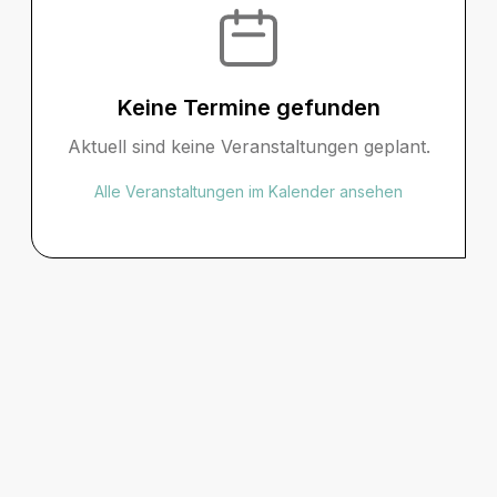
Keine Termine gefunden
Aktuell sind keine Veranstaltungen geplant.
Alle Veranstaltungen im Kalender ansehen