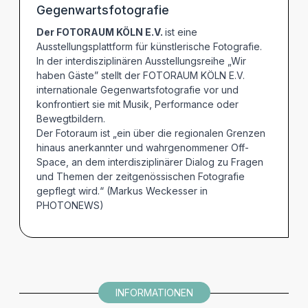
TERMINE
Gegenwartsfotografie
Der FOTORAUM KÖLN E.V.
ist eine
Ausstellungsplattform für künstlerische Fotografie.
In der interdisziplinären Ausstellungsreihe „Wir
haben Gäste” stellt der FOTORAUM KÖLN E.V.
internationale Gegenwartsfotografie vor und
konfrontiert sie mit Musik, Performance oder
Bewegtbildern.
Der Fotoraum ist „ein über die regionalen Grenzen
hinaus anerkannter und wahrgenommener Off-
Space, an dem interdisziplinärer Dialog zu Fragen
und Themen der zeitgenössischen Fotografie
gepflegt wird.“ (Markus Weckesser in
PHOTONEWS)
INFORMATIONEN