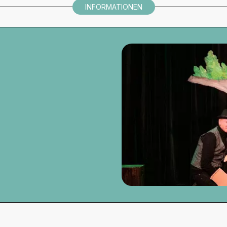
INFORMATIONEN