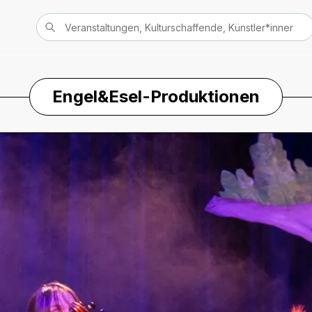
Engel&Esel-Produktionen