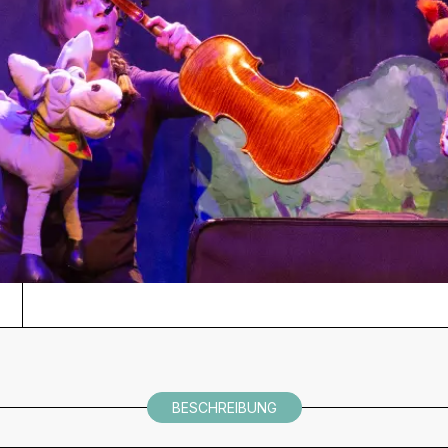
BESCHREIBUNG