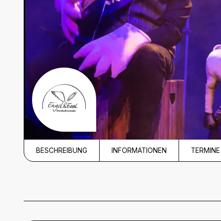
BESCHREIBUNG
INFORMATIONEN
TERMINE