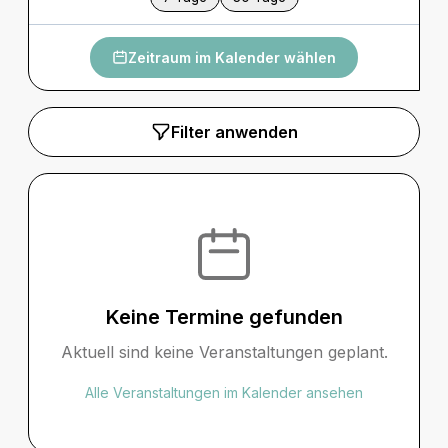
Zeitraum im Kalender wählen
Filter anwenden
Keine Termine gefunden
Aktuell sind keine Veranstaltungen geplant.
Alle Veranstaltungen im Kalender ansehen