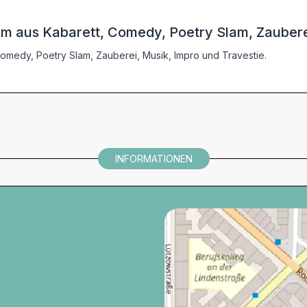
m aus Kabarett, Comedy, Poetry Slam, Zauberei
omedy, Poetry Slam, Zauberei, Musik, Impro und Travestie.
INFORMATIONEN