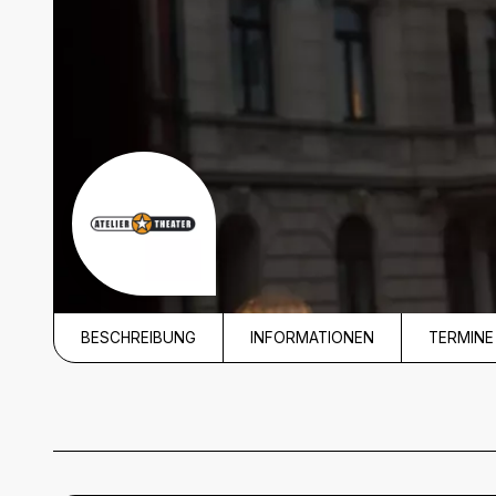
BESCHREIBUNG
INFORMATIONEN
TERMINE