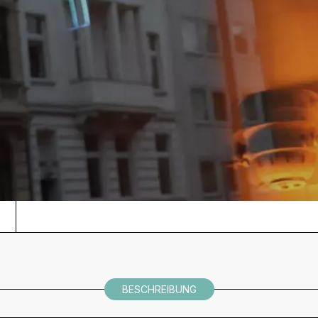
BESCHREIBUNG