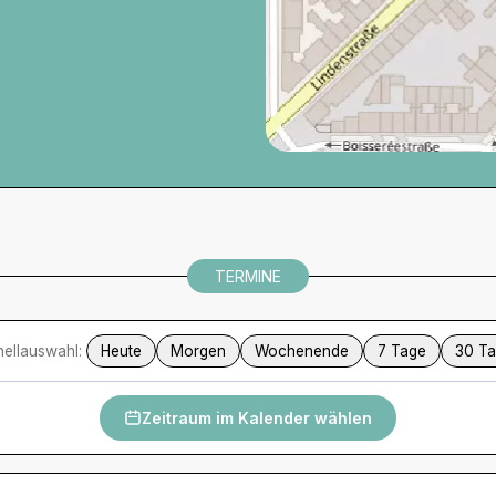
TERMINE
ellauswahl:
Heute
Morgen
Wochenende
7 Tage
30 T
Zeitraum im Kalender wählen