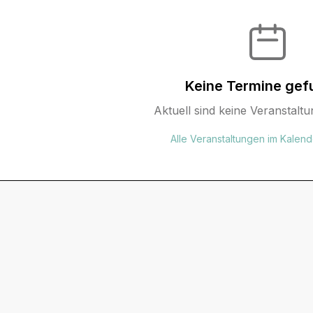
Keine Termine gef
Aktuell sind keine Veranstaltu
Alle Veranstaltungen im Kalen