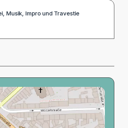
, Musik, Impro und Travestie