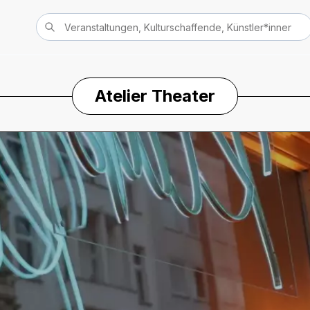
Atelier Theater